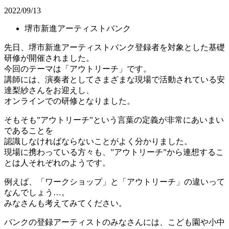
2022/09/13
堺市新進アーティストバンク
先日、堺市新進アーティストバンク登録者を対象とした基礎
研修が開催されました。
今回のテーマは「アウトリーチ」です。
講師には、演奏者としてさまざまな現場で活動されている安
達梨紗さんをお迎えし、
オンラインでの研修となりました。
そもそも”アウトリーチ”という言葉の定義が非常にあいまい
であることを
認識しなければならないことがよく分かりました。
現場に携わっている方々も、”アウトリーチ”から連想するこ
とは人それぞれのようです。
例えば、「ワークショップ」と「アウトリーチ」の違いって
なんでしょう…。
みなさんも考えてみてください。
バンクの登録アーティストのみなさんには、こども園や小中