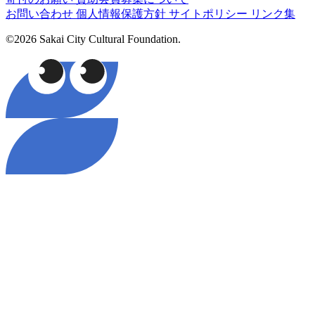
お問い合わせ
個人情報保護方針
サイトポリシー
リンク集
©2026 Sakai City Cultural Foundation.