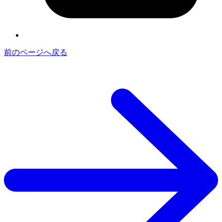
前のページへ戻る