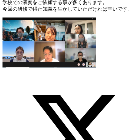
学校での演奏をご依頼する事が多くあります。
今回の研修で得た知識を生かしていただければ幸いです。