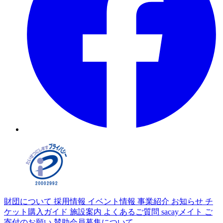
財団について
採用情報
イベント情報
事業紹介
お知らせ
チ
ケット購入ガイド
施設案内
よくあるご質問
sacayメイト
ご
寄付のお願い
賛助会員募集について