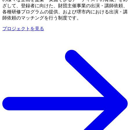
ざして、登録者に向けた、財団主催事業の出演・講師依頼、
各種研修プログラムの提供、および堺市内における出演・講
師依頼のマッチングを行う制度です。
プロジェクトを見る