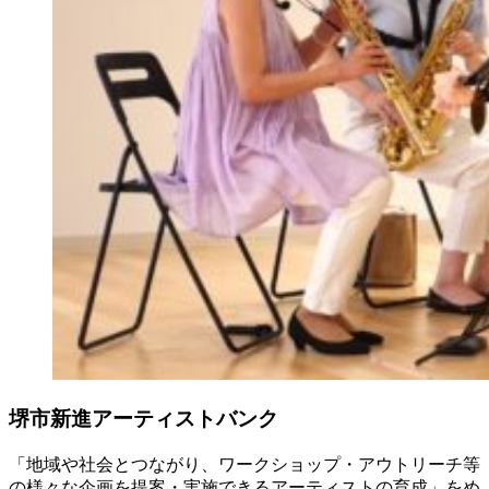
堺市新進アーティストバンク
「地域や社会とつながり、ワークショップ・アウトリーチ等
の様々な企画を提案・実施できるアーティストの育成」をめ