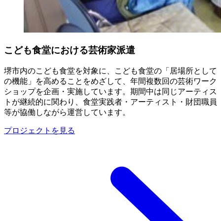
こども食堂における芸術家派遣
堺市内のこども食堂を対象に、こども食堂の「居場所として
の機能」を高めることをめざして、年間複数回の芸術ワーク
ショップを企画・実施しています。期間中は同じアーティス
トが継続的に関わり、食堂実践者・アーティスト・財団職員
等が協働しながら運営しています。
プロジェクトを見る