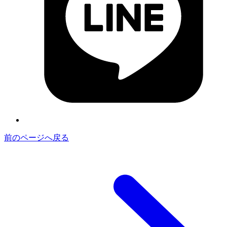
前のページへ戻る