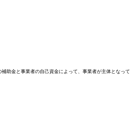
の補助金と事業者の自己資金によって、事業者が主体となって