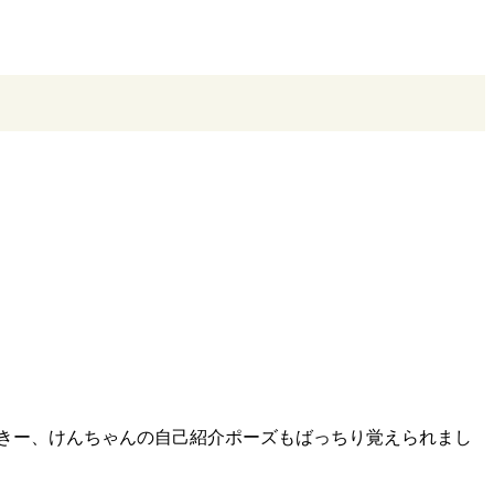
きー、けんちゃんの自己紹介ポーズもばっちり覚えられまし