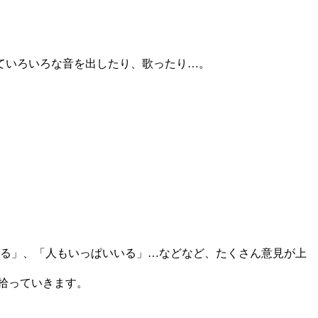
ていろいろな音を出したり、歌ったり…。
ある」、「人もいっぱいいる」…などなど、たくさん意見が上
拾っていきます。