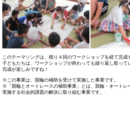
このテーマソングは、残り４回のワークショップを経て完成
子どもたちは、ワークショップが終わっても繰り返し歌って
完成が楽しみですね！
※この事業は、競輪の補助を受けて実施した事業です。
※「競輪とオートレースの補助事業」とは、競輪・オートレ
実施する社会的課題の解決に取り組む事業です。