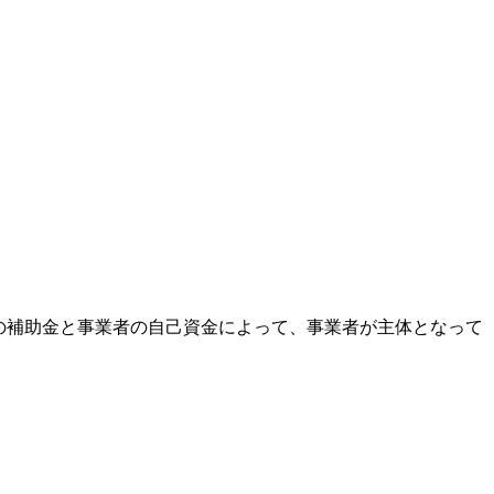
の補助金と事業者の自己資金によって、事業者が主体となって