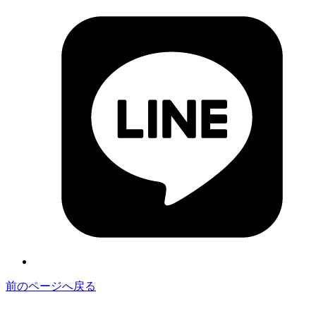
前のページへ戻る