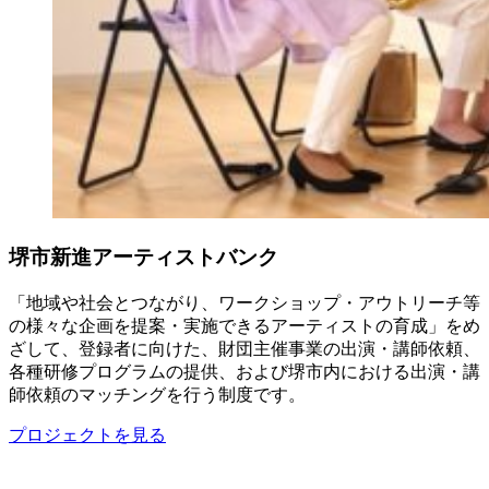
堺市新進アーティストバンク
「地域や社会とつながり、ワークショップ・アウトリーチ等
の様々な企画を提案・実施できるアーティストの育成」をめ
ざして、登録者に向けた、財団主催事業の出演・講師依頼、
各種研修プログラムの提供、および堺市内における出演・講
師依頼のマッチングを行う制度です。
プロジェクトを見る