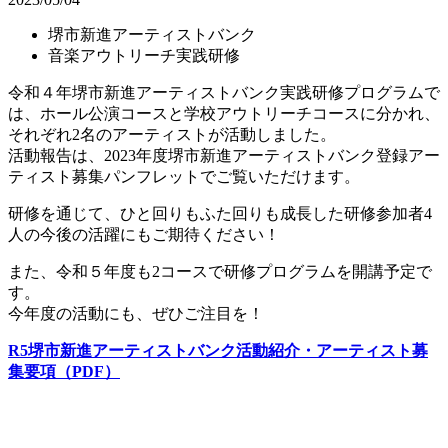
堺市新進アーティストバンク
音楽アウトリーチ実践研修
令和４年堺市新進アーティストバンク実践研修プログラムで
は、ホール公演コースと学校アウトリーチコースに分かれ、
それぞれ2名のアーティストが活動しました。
活動報告は、2023年度堺市新進アーティストバンク登録アー
ティスト募集パンフレットでご覧いただけます。
研修を通じて、ひと回りもふた回りも成長した研修参加者4
人の今後の活躍にもご期待ください！
また、令和５年度も2コースで研修プログラムを開講予定で
す。
今年度の活動にも、ぜひご注目を！
R5堺市新進アーティストバンク活動紹介・アーティスト募
集要項（PDF）