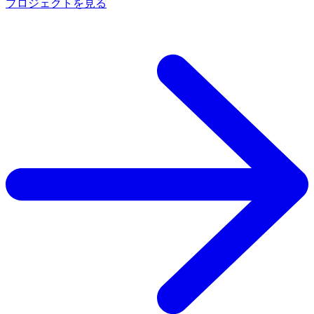
プロジェクトを見る