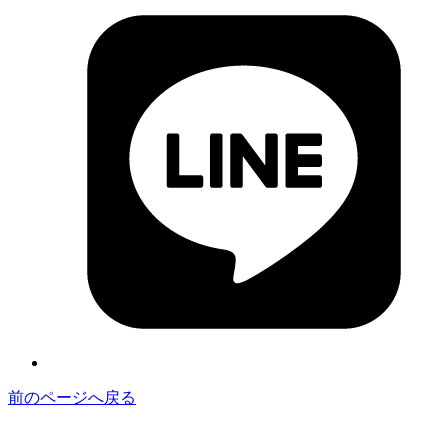
前のページへ戻る