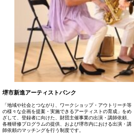
堺市新進アーティストバンク
「地域や社会とつながり、ワークショップ・アウトリーチ等
の様々な企画を提案・実施できるアーティストの育成」をめ
ざして、登録者に向けた、財団主催事業の出演・講師依頼、
各種研修プログラムの提供、および堺市内における出演・講
師依頼のマッチングを行う制度です。