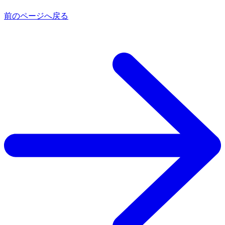
前のページへ戻る