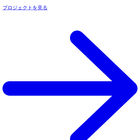
プロジェクトを見る