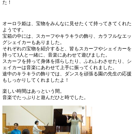
た！
オーロラ姫は、宝物をみんなに見せたくて持ってきてくれた
ようです。
宝箱の中には、スカーフやキラキラの飾り、カラフルなエッ
グシェイカーもありました。
それぞれの宝物を紹介すると、皆もスカーフやシェイカーを
持って3人と一緒に、音楽にあわせて遊びました。
スカーフを持って身体を揺らしたり、ふわふわさせたり、シ
ェイカーは音楽にあわせて上手に振ってくれました。
途中のキラキラの飾りでは、ダンスを頑張る園の先生の応援
もしっかりしてくれましたよ！
楽しい時間はあっという間。
音楽でたっぷりと遊んだひと時でした。