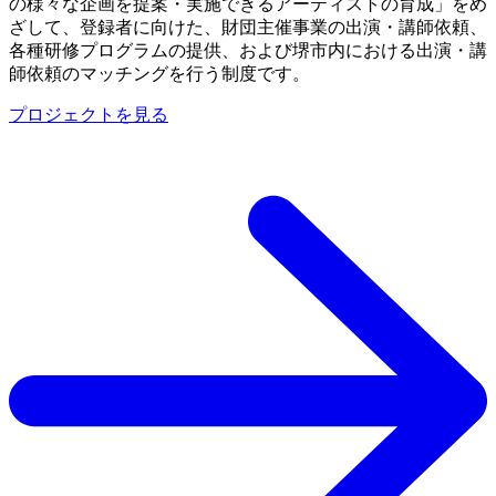
の様々な企画を提案・実施できるアーティストの育成」をめ
ざして、登録者に向けた、財団主催事業の出演・講師依頼、
各種研修プログラムの提供、および堺市内における出演・講
師依頼のマッチングを行う制度です。
プロジェクトを見る