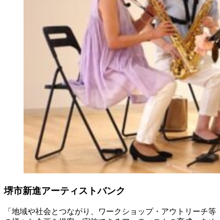
堺市新進アーティストバンク
「地域や社会とつながり、ワークショップ・アウトリーチ等