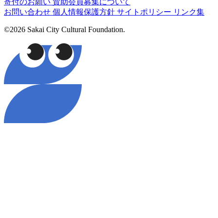
寄付のお願い
賛助会員募集について
お問い合わせ
個人情報保護方針
サイトポリシー
リンク集
©2026 Sakai City Cultural Foundation.