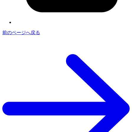
前のページへ戻る