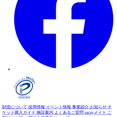
財団について
採用情報
イベント情報
事業紹介
お知らせ
チ
ケット購入ガイド
施設案内
よくあるご質問
sacayメイト
ご