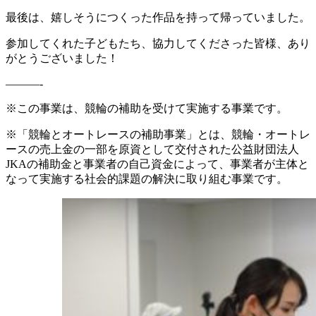
最後は、嬉しそうにつくった作品を持って帰っていました。
参加してくれた子どもたち、協力してくださった皆様、あり
がとうございました！
———-
※この事業は、競輪の補助を受けて実施する事業です。
※「競輪とオートレースの補助事業」とは、競輪・オートレ
ースの売上金の一部を原資として交付された公益財団法人
JKAの補助金と事業者の自己資金によって、事業者が主体と
なって実施する社会的課題の解決に取り組む事業です。