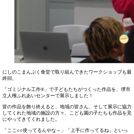
にしのこまんぷく食堂で取り組んできたワークショップも最
終回。
「ゴミジナル工作®」で子どもたちがつくった作品を、堺市
立人権ふれあいセンターで展示しました！
皆の作品を飾り終えると、地域の皆さん、そして展示に協力
してくれた地域の施設の方々、こども園の子たちも作品を見
にやってきてくれました。
「ここ○○使ってるんやな～」「上手に作ってるね」といっ