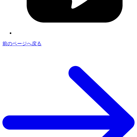
前のページへ戻る