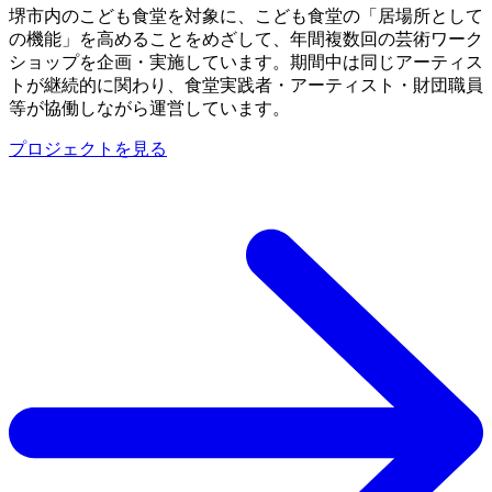
堺市内のこども食堂を対象に、こども食堂の「居場所として
の機能」を高めることをめざして、年間複数回の芸術ワーク
ショップを企画・実施しています。期間中は同じアーティス
トが継続的に関わり、食堂実践者・アーティスト・財団職員
等が協働しながら運営しています。
プロジェクトを見る