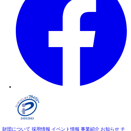
財団について
採用情報
イベント情報
事業紹介
お知らせ
チ