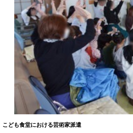
こども食堂における芸術家派遣