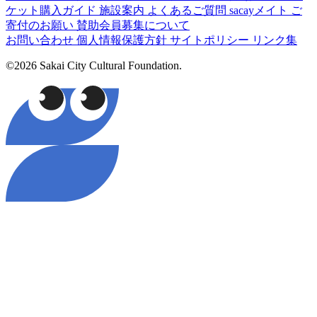
ケット購入ガイド
施設案内
よくあるご質問
sacayメイト
ご
寄付のお願い
賛助会員募集について
お問い合わせ
個人情報保護方針
サイトポリシー
リンク集
©2026 Sakai City Cultural Foundation.