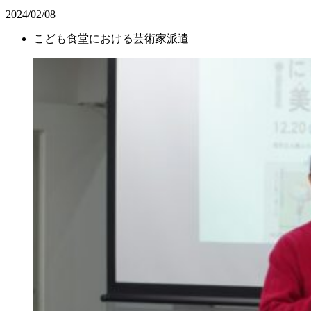
2024/02/08
こども食堂における芸術家派遣