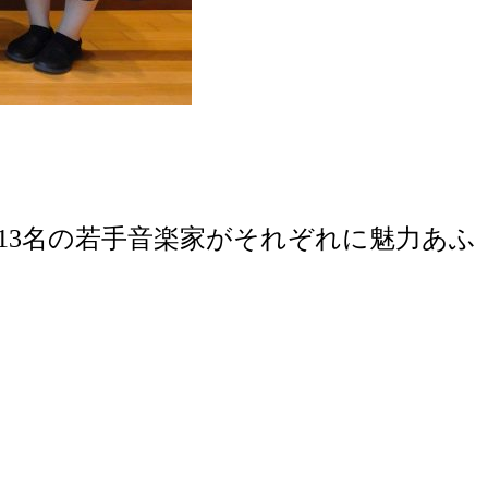
13名の若手音楽家がそれぞれに魅力あふ