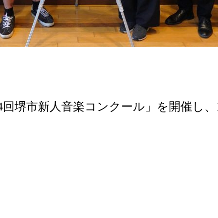
54回堺市新人音楽コンクール」を開催し、