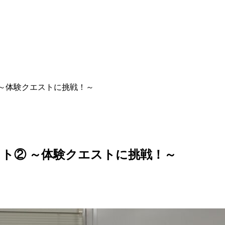
～体験クエストに挑戦！～
ト② ～体験クエストに挑戦！～