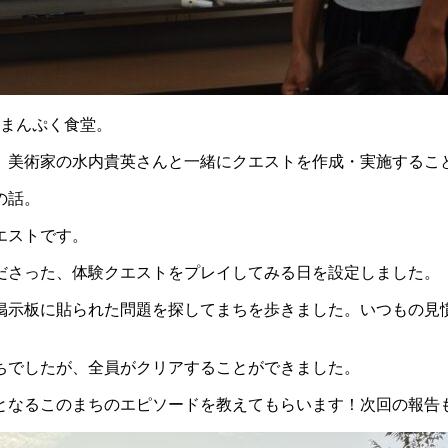
こまんぷく食堂。
、美術家の水内貴英さんと一緒にクエストを作成・実施するこ
の話。
エストです。
ださった、体験クエストをプレイしてみる日を設定しました。
掲示板に貼られた問題を探してまちを歩きました。いつもの見
ちでしたが、全員がクリアすることができました。
となるこのまちのエピソードを教えてもらいます！次回の報告