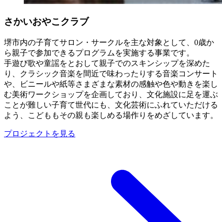
さかいおやこクラブ
堺市内の子育てサロン・サークルを主な対象として、0歳か
ら親子で参加できるプログラムを実施する事業です。
手遊び歌や童謡をとおして親子でのスキンシップを深めた
り、クラシック音楽を間近で味わったりする音楽コンサート
や、ビニールや紙等さまざまな素材の感触や色や動きを楽し
む美術ワークショップを企画しており、文化施設に足を運ぶ
ことが難しい子育て世代にも、文化芸術にふれていただける
よう、こどももその親も楽しめる場作りをめざしています。
プロジェクトを見る