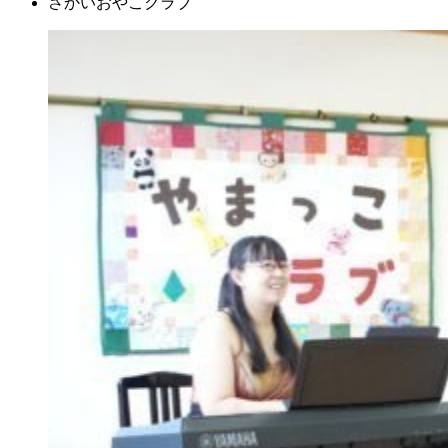
さかいおやこクラブ