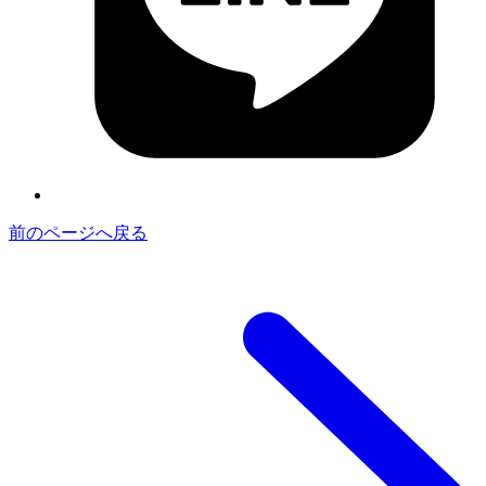
前のページへ戻る