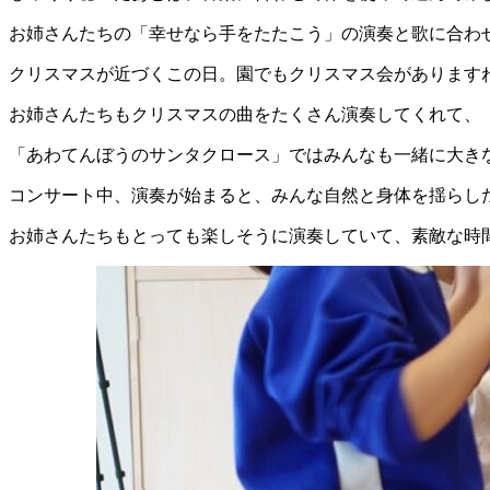
お姉さんたちの「幸せなら手をたたこう」の演奏と歌に合わ
クリスマスが近づくこの日。園でもクリスマス会があります
お姉さんたちもクリスマスの曲をたくさん演奏してくれて、
「あわてんぼうのサンタクロース」ではみんなも一緒に大き
コンサート中、演奏が始まると、みんな自然と身体を揺らし
お姉さんたちもとっても楽しそうに演奏していて、素敵な時