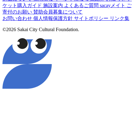
ケット購入ガイド
施設案内
よくあるご質問
sacayメイト
ご
寄付のお願い
賛助会員募集について
お問い合わせ
個人情報保護方針
サイトポリシー
リンク集
©2026 Sakai City Cultural Foundation.