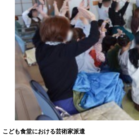
こども食堂における芸術家派遣