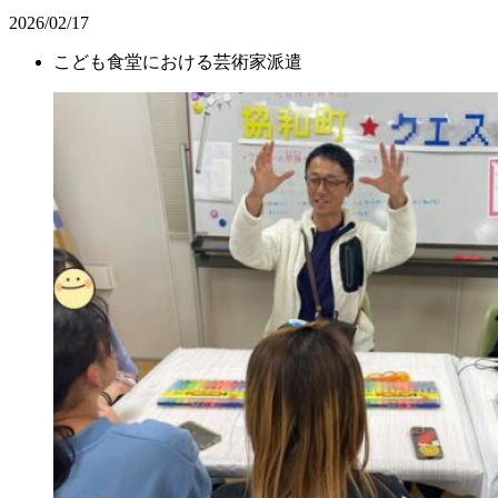
2026/02/17
こども食堂における芸術家派遣