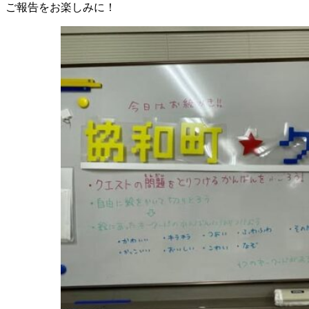
ご報告をお楽しみに！