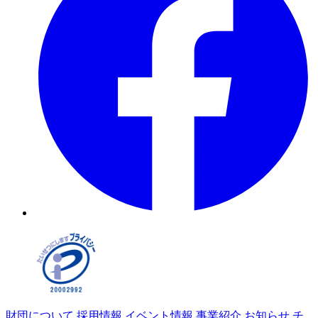
財団について
採用情報
イベント情報
事業紹介
お知らせ
チ