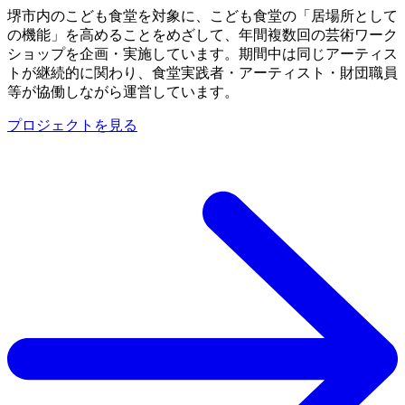
堺市内のこども食堂を対象に、こども食堂の「居場所として
の機能」を高めることをめざして、年間複数回の芸術ワーク
ショップを企画・実施しています。期間中は同じアーティス
トが継続的に関わり、食堂実践者・アーティスト・財団職員
等が協働しながら運営しています。
プロジェクトを見る