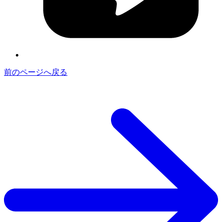
前のページへ戻る