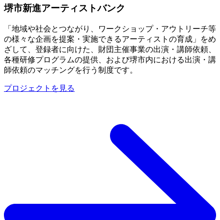
堺市新進アーティストバンク
「地域や社会とつながり、ワークショップ・アウトリーチ等
の様々な企画を提案・実施できるアーティストの育成」をめ
ざして、登録者に向けた、財団主催事業の出演・講師依頼、
各種研修プログラムの提供、および堺市内における出演・講
師依頼のマッチングを行う制度です。
プロジェクトを見る