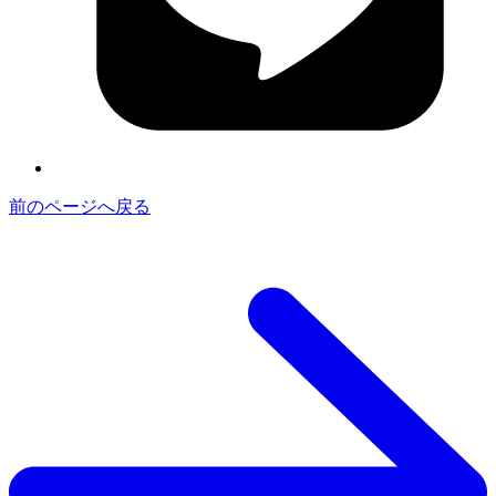
前のページへ戻る