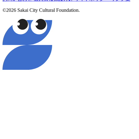
©2026 Sakai City Cultural Foundation.