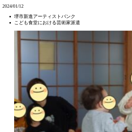
2024/01/12
堺市新進アーティストバンク
こども食堂における芸術家派遣