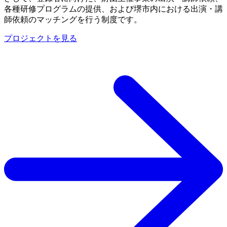
各種研修プログラムの提供、および堺市内における出演・講
師依頼のマッチングを行う制度です。
プロジェクトを見る