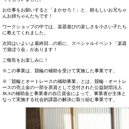
お仕事をお願いすると「まかせろ！」と、頼もしいお兄ちゃ
んお姉ちゃんたちです！
ワークショップの中では、楽器遊びの楽しさを小さい子たち
に教えてくれました。
次回はいよいよ最終回…の前に、スペシャルイベント「楽器
で遊ぼう会」があります！
ご報告をお楽しみに！
※この事業は、競輪の補助を受けて実施した事業です。
※「競輪とオートレースの補助事業」とは、競輪・オートレ
ースの売上金の一部を原資として交付された公益財団法人
JKAの補助金と事業者の自己資金によって、事業者が主体と
なって実施する社会的課題の解決に取り組む事業です。