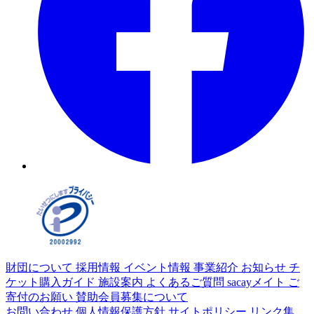
財団について
採用情報
イベント情報
事業紹介
お知らせ
チ
ケット購入ガイド
施設案内
よくあるご質問
sacayメイト
ご
寄付のお願い
賛助会員募集について
お問い合わせ
個人情報保護方針
サイトポリシー
リンク集