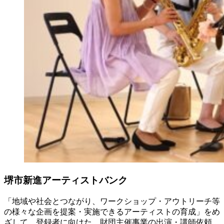
堺市新進アーティストバンク
「地域や社会とつながり、ワークショップ・アウトリーチ等
の様々な企画を提案・実施できるアーティストの育成」をめ
ざして、登録者に向けた、財団主催事業の出演・講師依頼、