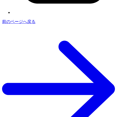
前のページへ戻る