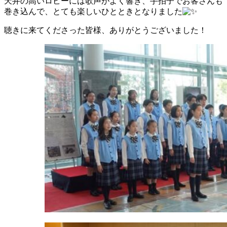
天井の高いロビーには歌声がよく響き、手拍子でお客さんも
巻き込んで、とても楽しいひとときとなりました
聴きに来てくださった皆様、ありがとうございました！