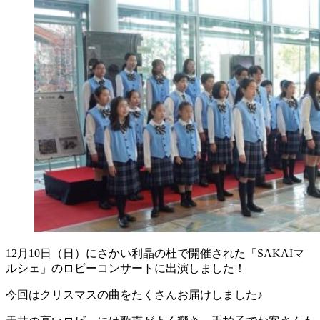
12月10日（日）にさかい利晶の杜で開催された「SAKAIマ
ルシェ」のロビーコンサートに出演しました！
今回はクリスマスの曲をたくさんお届けしました♪