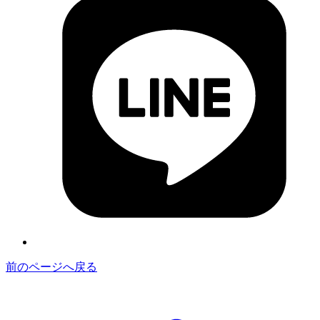
前のページへ戻る