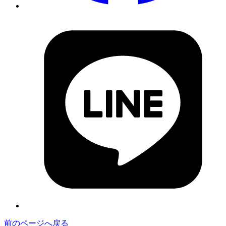
前のページへ戻る