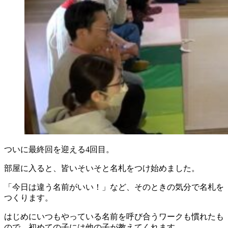
ついに最終回を迎える4回目。
部屋に入ると、皆いそいそと名札をつけ始めました。
「今日は違う名前がいい！」など、そのときの気分で名札を
つくります。
はじめにいつもやっている名前を呼び合うワークも慣れたも
ので、初めての子には他の子が教えてくれます。