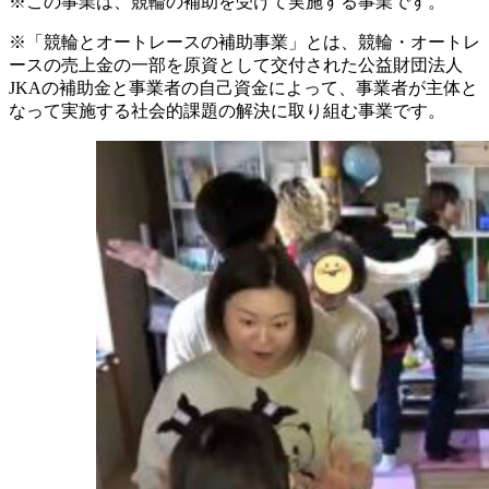
※この事業は、競輪の補助を受けて実施する事業です。
※「競輪とオートレースの補助事業」とは、競輪・オートレ
ースの売上金の一部を原資として交付された公益財団法人
JKAの補助金と事業者の自己資金によって、事業者が主体と
なって実施する社会的課題の解決に取り組む事業です。