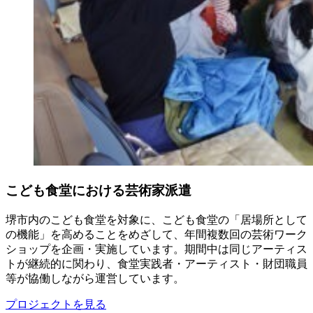
こども食堂における芸術家派遣
堺市内のこども食堂を対象に、こども食堂の「居場所として
の機能」を高めることをめざして、年間複数回の芸術ワーク
ショップを企画・実施しています。期間中は同じアーティス
トが継続的に関わり、食堂実践者・アーティスト・財団職員
等が協働しながら運営しています。
プロジェクトを見る