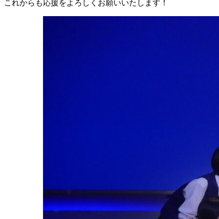
これからも応援をよろしくお願いいたします！