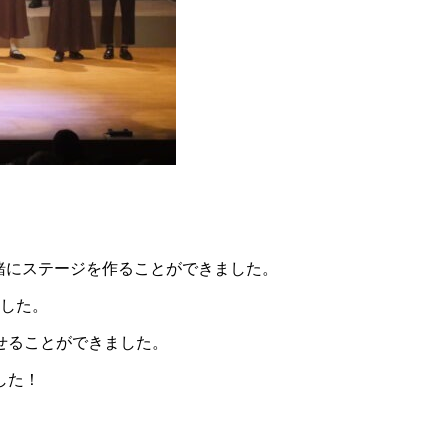
一緒にステージを作ることができました。
ました。
せることができました。
した！