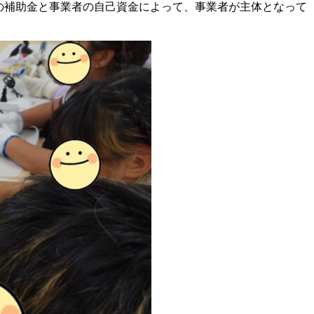
の補助金と事業者の自己資金によって、事業者が主体となって