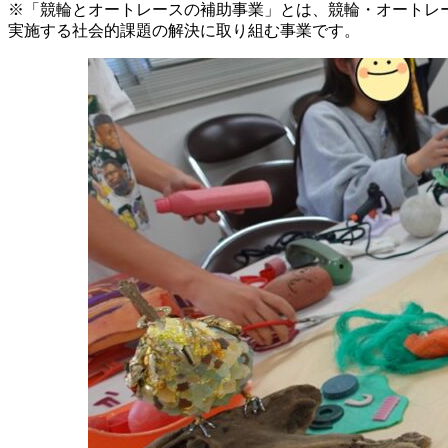
※「競輪とオートレースの補助事業」とは、競輪・オートレ
実施する社会的課題の解決に取り組む事業です。