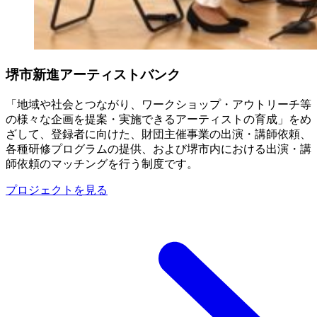
堺市新進アーティストバンク
「地域や社会とつながり、ワークショップ・アウトリーチ等
の様々な企画を提案・実施できるアーティストの育成」をめ
ざして、登録者に向けた、財団主催事業の出演・講師依頼、
各種研修プログラムの提供、および堺市内における出演・講
師依頼のマッチングを行う制度です。
プロジェクトを見る