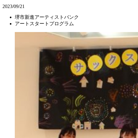
2023/09/21
堺市新進アーティストバンク
アートスタートプログラム