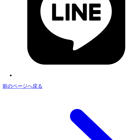
前のページへ戻る