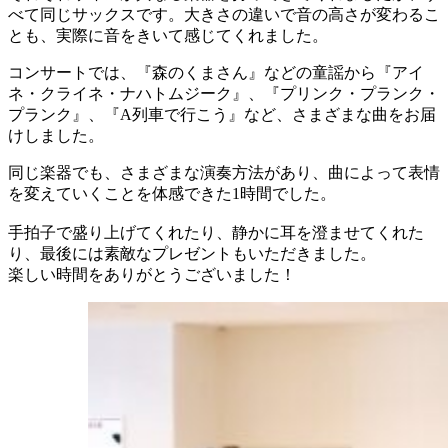
べて同じサックスです。大きさの違いで音の高さが変わるこ
とも、実際に音をきいて感じてくれました。
コンサートでは、『森のくまさん』などの童謡から『アイ
ネ・クライネ・ナハトムジーク』、『プリンク・プランク・
プランク』、『A列車で行こう』など、さまざまな曲をお届
けしました。
同じ楽器でも、さまざまな演奏方法があり、曲によって表情
を変えていくことを体感できた1時間でした。
手拍子で盛り上げてくれたり、静かに耳を澄ませてくれた
り、最後には素敵なプレゼントもいただきました。
楽しい時間をありがとうございました！