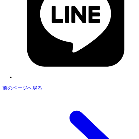
前のページへ戻る