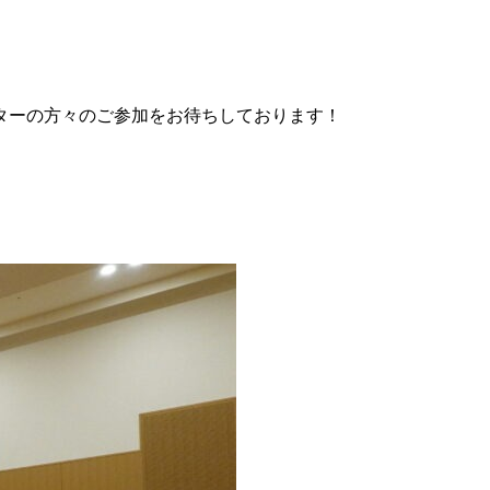
ターの方々のご参加をお待ちしております！