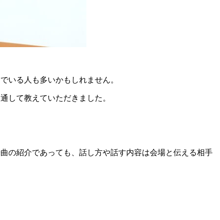
んでいる人も多いかもしれません。
を通して教えていただきました。
や曲の紹介であっても、話し方や話す内容は会場と伝える相手