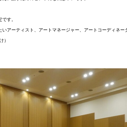
定です。
たいアーティスト、アートマネージャー、アートコーディネー
向け）