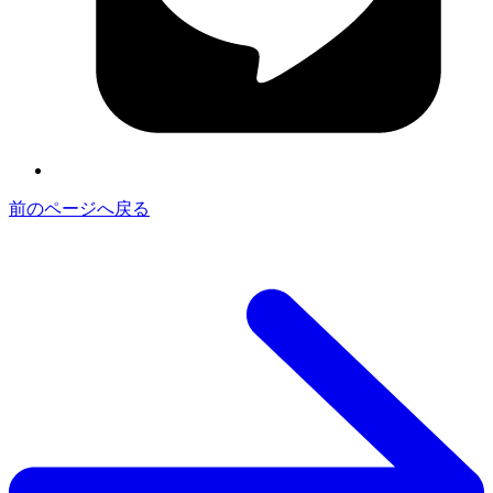
前のページへ戻る