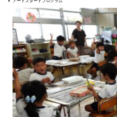
アートスタートプログラム