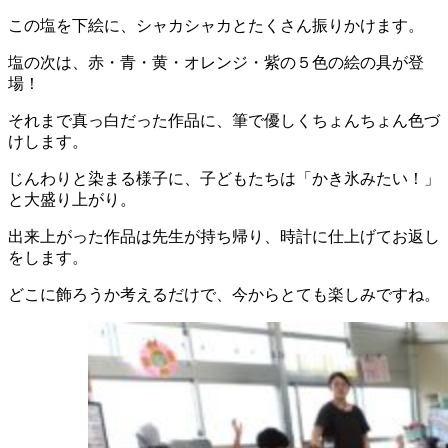
この塩を下絵に、シャカシャカとたくさん振りかけます。
塩の次は、赤・青・黄・オレンジ・紫の５色の絵の具が登
場！
それまで真っ白だった作品に、筆で優しくちょんちょん色づ
けします。
じんわりと染まる様子に、子どもたちは「かき氷みたい！」
と大盛り上がり。
出来上がった作品は先生が持ち帰り、時計に仕上げてお返し
をします。
どこに飾ろうか考えるだけで、今からとても楽しみですね。