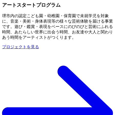
アートスタートプログラム
堺市内の認定こども園・幼稚園・保育園で未就学児を対象
に、音楽・美術・身体表現等の様々な芸術体験を届ける事業
です。遊び・鑑賞・表現をベースにのびのびと芸術にふれる
時間、あたらしい世界に出会う時間、お友達や大人と関わり
あう時間をアーティストがつくります。
プロジェクトを見る