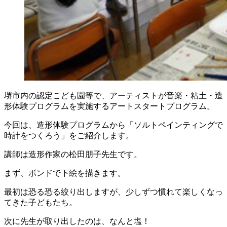
堺市内の認定こども園等で、アーティストが音楽・粘土・造
形体験プログラムを実施するアートスタートプログラム。
今回は、造形体験プログラムから「ソルトペインティングで
時計をつくろう」をご紹介します。
講師は造形作家の松田朋子先生です。
まず、ボンドで下絵を描きます。
最初は恐る恐る絞り出しますが、少しずつ慣れて楽しくなっ
てきた子どもたち。
次に先生が取り出したのは、なんと塩！