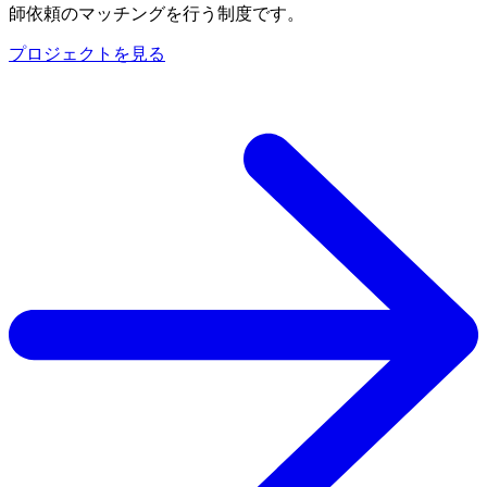
師依頼のマッチングを行う制度です。
プロジェクトを見る