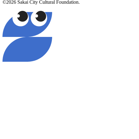
©2026 Sakai City Cultural Foundation.