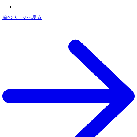
前のページへ戻る