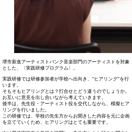
堺市新進アーティストバンク音楽部門のアーティストを対象
とした、〈実践研修プログラム〉。
実践研修では研修参加者が学校へ出向き、”ヒアリング”を行
います。
そもそもヒアリングとは？打合せとどう違うのでしょうか。
お互いに意見を出し合いながら考えていきます。
後半は、先生役・アーティスト役を交代しながら、模擬ヒア
リングを行いました。
この研修では、学校の先生方からお聞きした内容を元に企画
を立てていくため、ヒアリングはとても重要です。