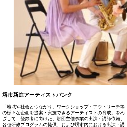
堺市新進アーティストバンク
「地域や社会とつながり、ワークショップ・アウトリーチ等
の様々な企画を提案・実施できるアーティストの育成」をめ
ざして、登録者に向けた、財団主催事業の出演・講師依頼、
各種研修プログラムの提供、および堺市内における出演・講