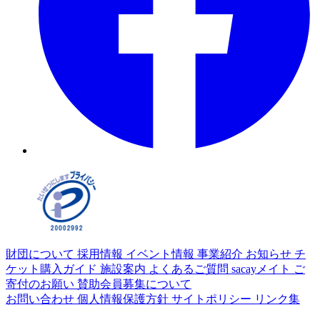
財団について
採用情報
イベント情報
事業紹介
お知らせ
チ
ケット購入ガイド
施設案内
よくあるご質問
sacayメイト
ご
寄付のお願い
賛助会員募集について
お問い合わせ
個人情報保護方針
サイトポリシー
リンク集