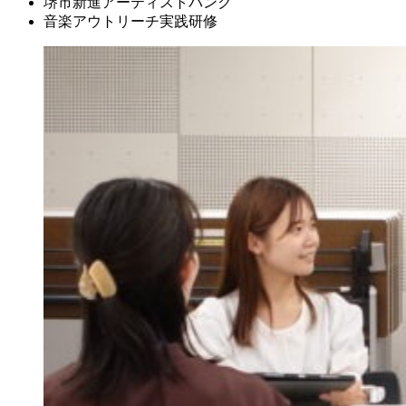
堺市新進アーティストバンク
音楽アウトリーチ実践研修