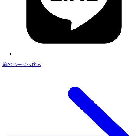
前のページへ戻る