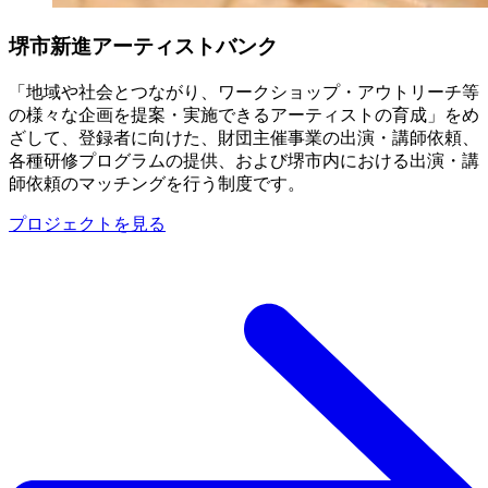
堺市新進アーティストバンク
「地域や社会とつながり、ワークショップ・アウトリーチ等
の様々な企画を提案・実施できるアーティストの育成」をめ
ざして、登録者に向けた、財団主催事業の出演・講師依頼、
各種研修プログラムの提供、および堺市内における出演・講
師依頼のマッチングを行う制度です。
プロジェクトを見る