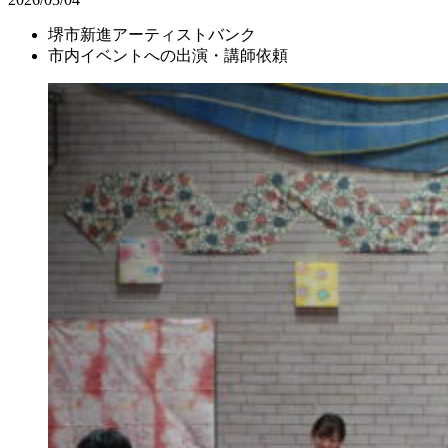
堺市新進アーティストバンク
市内イベントへの出演・講師依頼