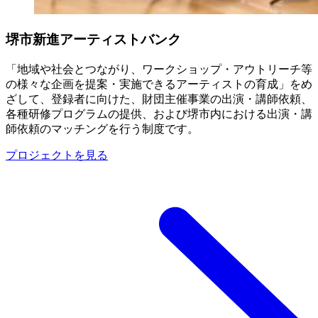
堺市新進アーティストバンク
「地域や社会とつながり、ワークショップ・アウトリーチ等
の様々な企画を提案・実施できるアーティストの育成」をめ
ざして、登録者に向けた、財団主催事業の出演・講師依頼、
各種研修プログラムの提供、および堺市内における出演・講
師依頼のマッチングを行う制度です。
プロジェクトを見る