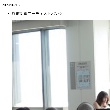
2024/04/18
堺市新進アーティストバンク