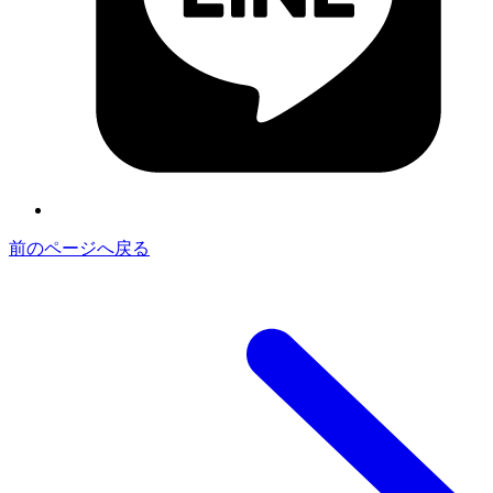
前のページへ戻る