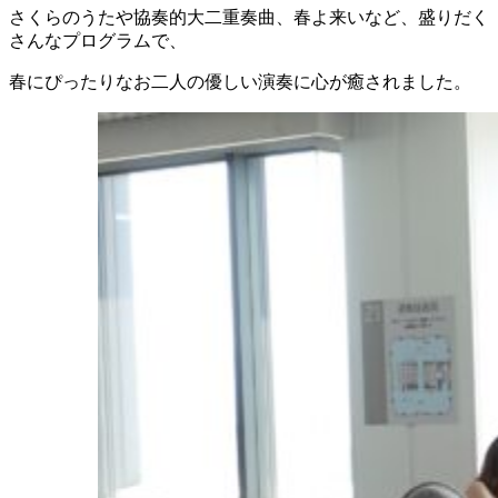
さくらのうたや協奏的大二重奏曲、春よ来いなど、盛りだく
さんなプログラムで、
春にぴったりなお二人の優しい演奏に心が癒されました。