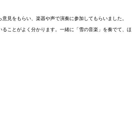
ら意見をもらい、楽器や声で演奏に参加してもらいました。
いることがよく分かります。一緒に「雪の音楽」を奏でて、ほ