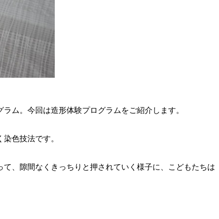
グラム。今回は造形体験プログラムをご紹介します。
く染色技法です。
って、隙間なくきっちりと押されていく様子に、こどもたちは