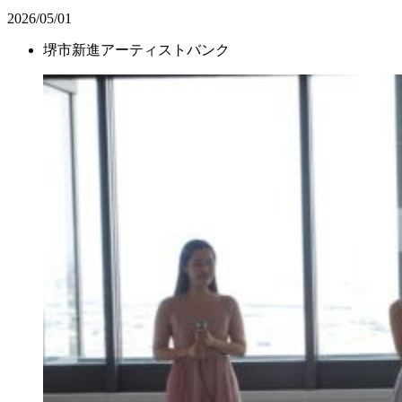
2026/05/01
堺市新進アーティストバンク