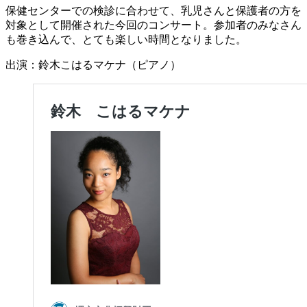
保健センターでの検診に合わせて、乳児さんと保護者の方を
対象として開催された今回のコンサート。参加者のみなさん
も巻き込んで、とても楽しい時間となりました。
出演：鈴木こはるマケナ（ピアノ）