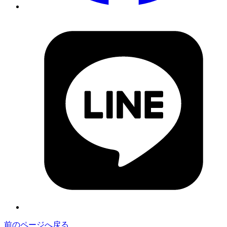
前のページへ戻る