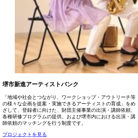
堺市新進アーティストバンク
「地域や社会とつながり、ワークショップ・アウトリーチ等
の様々な企画を提案・実施できるアーティストの育成」をめ
ざして、登録者に向けた、財団主催事業の出演・講師依頼、
各種研修プログラムの提供、および堺市内における出演・講
師依頼のマッチングを行う制度です。
プロジェクトを見る