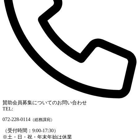
賛助会員募集についてのお問い合わせ
TEL:
072-228-0114
（総務課宛）
（受付時間：9:00-17:30）
※土・日・祝・年末年始は休業