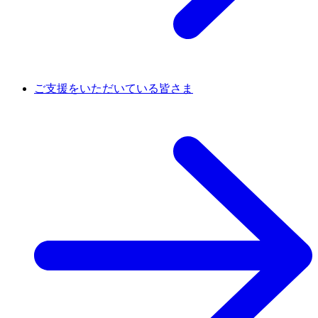
ご支援をいただいている皆さま