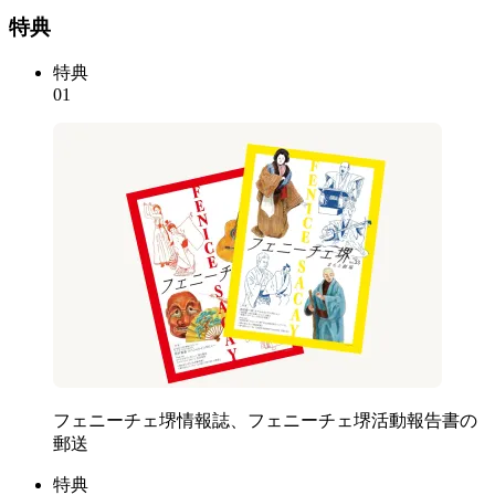
特典
特典
01
フェニーチェ堺情報誌、フェニーチェ堺活動報告書の
郵送
特典