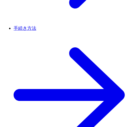
手続き方法