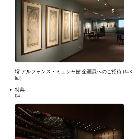
堺 アルフォンス・ミュシャ館 企画展へのご招待 (年3
回)
特典
04