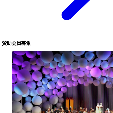
賛助会員募集