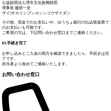
公益財団法人堺市文化振興財団
理事長 服部一史
ザイ)サカイシブンカシンコウザイダン
その他、現金でのお支払いや、ゆうちょ銀行の払込取扱票で
のお支払いも可能です。
ご希望の方は、下記問い合わせ窓口までご連絡ください。
03.手続き完了
お申し込みとご入金の両方を確認できましたら、手続きは完
了です。
担当者より改めてご連絡いたします。
お問い合わせ窓口