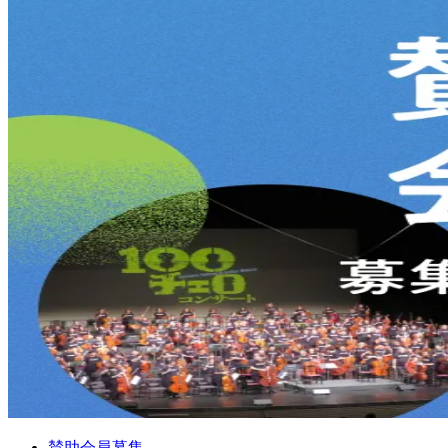
賛助会員募集