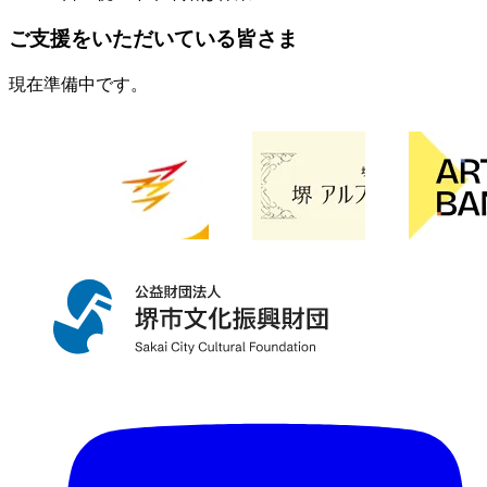
ご支援をいただいている皆さま
現在準備中です。