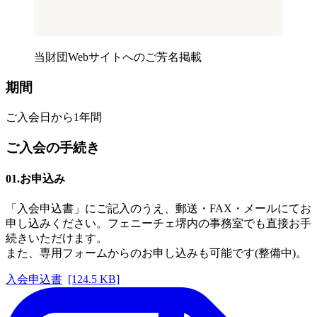
当財団Webサイトへのご芳名掲載
期間
ご入会日から1年間
ご入会の手続き
01.お申込み
「入会申込書」にご記入のうえ、郵送・FAX・メールにてお
申し込みください。フェニーチェ堺内の事務室でも直接お手
続きいただけます。
また、専用フォームからのお申し込みも可能です(整備中)。
入会申込書
[124.5 KB]