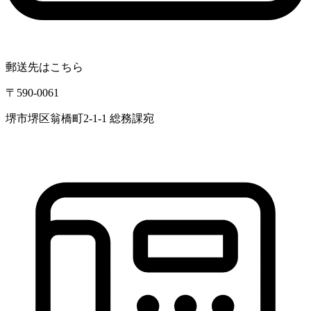
郵送先はこちら
〒590-0061
堺市堺区翁橋町2-1-1 総務課宛