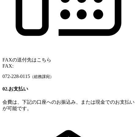
FAXの送付先はこちら
FAX:
072-228-0115
（総務課宛）
02.お支払い
会費は、下記の口座へのお振込み、または現金でのお支払い
が可能です。