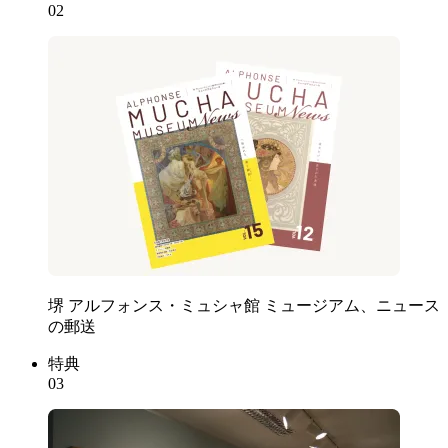
02
堺 アルフォンス・ミュシャ館 ミュージアム、ニュース
の郵送
特典
03