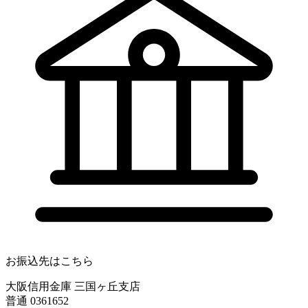
お振込先はこちら
大阪信用金庫 三国ヶ丘支店
普通 0361652