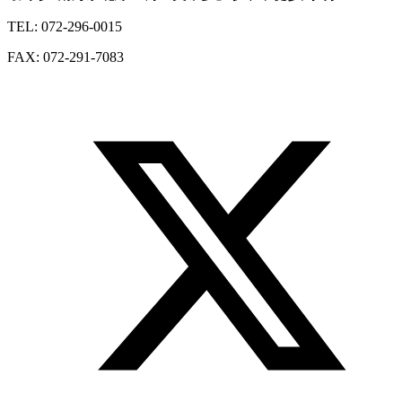
TEL: 072-296-0015
FAX: 072-291-7083