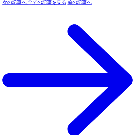
次の記事へ
全ての記事を見る
前の記事へ