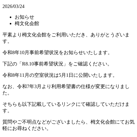
2026/03/24
お知らせ
栂文化会館
平素より栂文化会館をご利用いただき、ありがとうざいま
す。
令和8年10月事前希望状況をお知らせいたします。
下記の「R8.10事前希望状況」をご確認ください。
令和8年11月の空室状況は5月1日に公開いたします。
なお、令和7年3月より利用希望書の仕様が変更になりまし
た。
そちらも以下記載しているリンクにて確認していただけま
す。
質問やご不明点などがございましたら、栂文化会館にてお気
軽にお尋ねください。