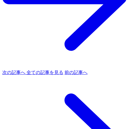
次の記事へ
全ての記事を見る
前の記事へ