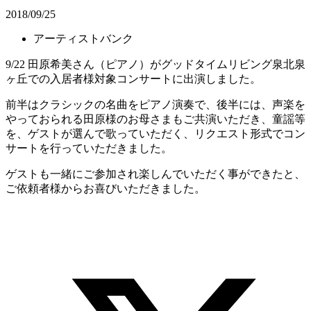
2018/09/25
アーティストバンク
9/22 田原希美さん（ピアノ）がグッドタイムリビング泉北泉
ヶ丘での入居者様対象コンサートに出演しました。
前半はクラシックの名曲をピアノ演奏で、後半には、声楽を
やっておられる田原様のお母さまもご共演いただき、童謡等
を、ゲストが選んで歌っていただく、リクエスト形式でコン
サートを行っていただきました。
ゲストも一緒にご参加され楽しんでいただく事ができたと、
ご依頼者様からお喜びいただきました。