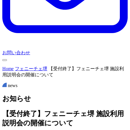
お問い合わせ
Home
フェニーチェ堺
【受付終了】フェニーチェ堺 施設利
用説明会の開催について
news
お
知
ら
せ
【受付終了】フェニーチェ堺 施設利用
説明会の開催について