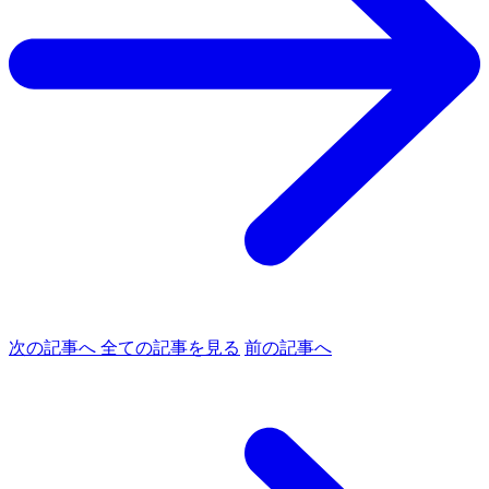
次の記事へ
全ての記事を見る
前の記事へ