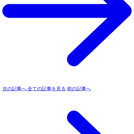
次の記事へ
全ての記事を見る
前の記事へ