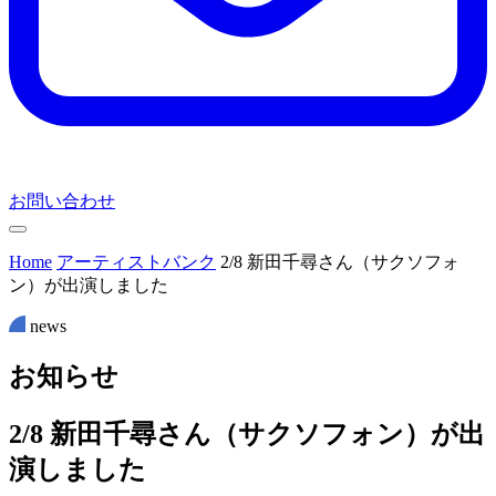
お問い合わせ
Home
アーティストバンク
2/8 新田千尋さん（サクソフォ
ン）が出演しました
news
お
知
ら
せ
2/8 新田千尋さん（サクソフォン）が出
演しました