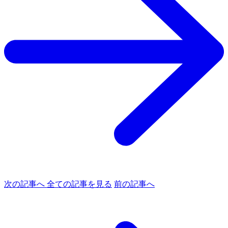
次の記事へ
全ての記事を見る
前の記事へ