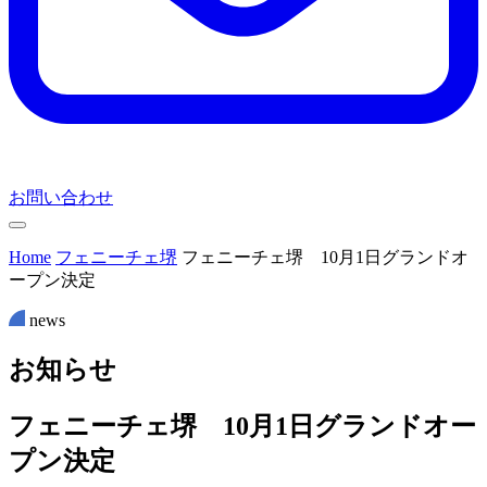
お問い合わせ
Home
フェニーチェ堺
フェニーチェ堺 10月1日グランドオ
ープン決定
news
お
知
ら
せ
フェニーチェ堺 10月1日グランドオー
プン決定