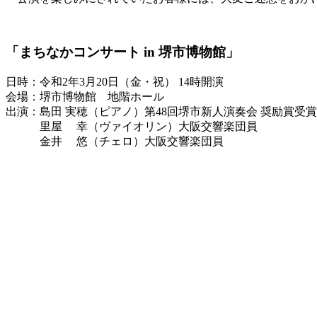
「まちなかコンサート in 堺市博物館」
日時：令和2年3月20日（金・祝） 14時開演
会場：堺市博物館 地階ホール
出演：島田 実穂（ピアノ）第48回堺市新人演奏会 奨励賞受賞
里屋 幸（ヴァイオリン）大阪交響楽団員
金井 悠（チェロ）大阪交響楽団員