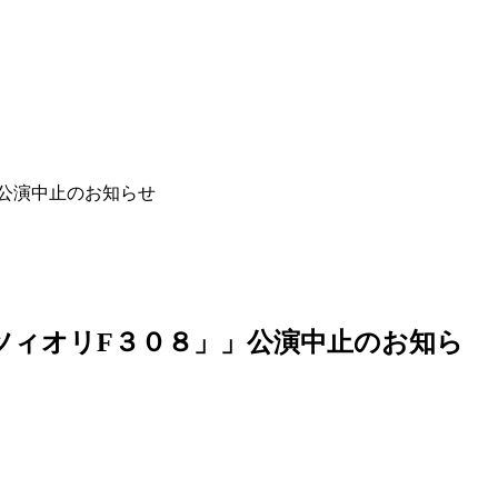
」公演中止のお知らせ
ツィオリF３０８」」公演中止のお知ら