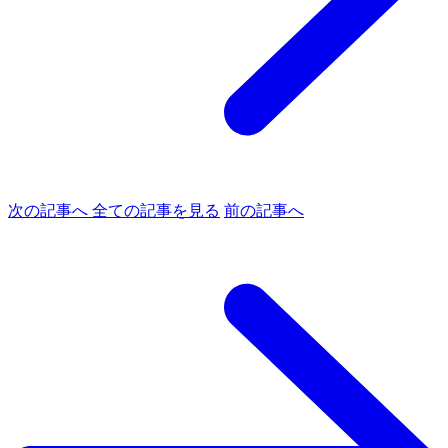
次の記事へ
全ての記事を見る
前の記事へ