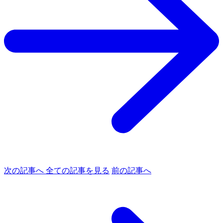
次の記事へ
全ての記事を見る
前の記事へ