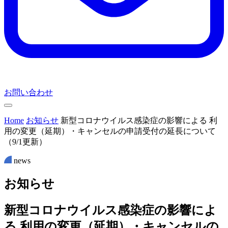
お問い合わせ
Home
お知らせ
新型コロナウイルス感染症の影響による 利
用の変更（延期）・キャンセルの申請受付の延長について
（9/1更新）
news
お
知
ら
せ
新型コロナウイルス感染症の影響によ
る 利用の変更（延期）・キャンセルの