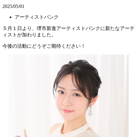
2025/05/01
アーティストバンク
５月１日より、堺市新進アーティストバンクに新たなアーテ
ィストが加わりました。
今後の活動にどうぞご期待ください！