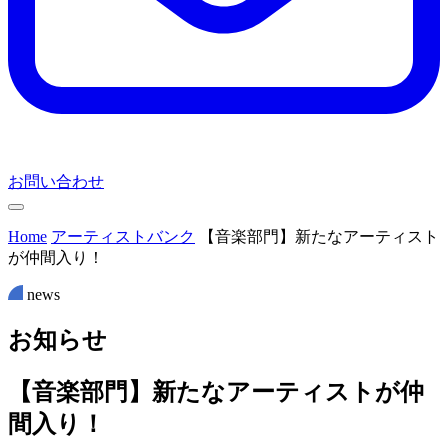
お問い合わせ
Home
アーティストバンク
【音楽部門】新たなアーティスト
が仲間入り！
news
お
知
ら
せ
【音楽部門】新たなアーティストが仲
間入り！