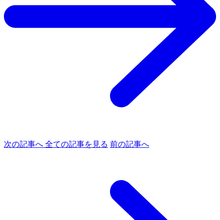
次の記事へ
全ての記事を見る
前の記事へ