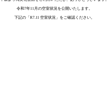
令和7年11
月の空室状況を公開いたします。
下記の「R7.11
空室状況
」をご確認ください。