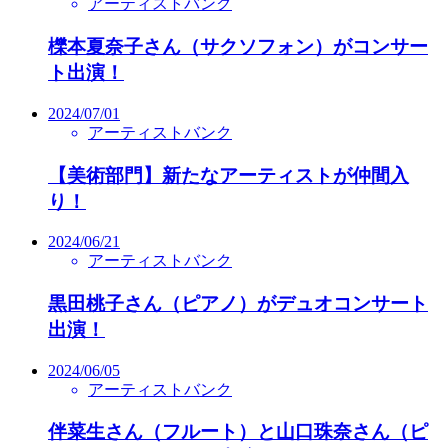
アーティストバンク
櫟本夏奈子さん（サクソフォン）がコンサー
ト出演！
2024/07/01
アーティストバンク
【美術部門】新たなアーティストが仲間入
り！
2024/06/21
アーティストバンク
黒田桃子さん（ピアノ）がデュオコンサート
出演！
2024/06/05
アーティストバンク
伴菜生さん（フルート）と山口珠奈さん（ピ