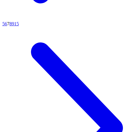
5
6
7
8
9
15