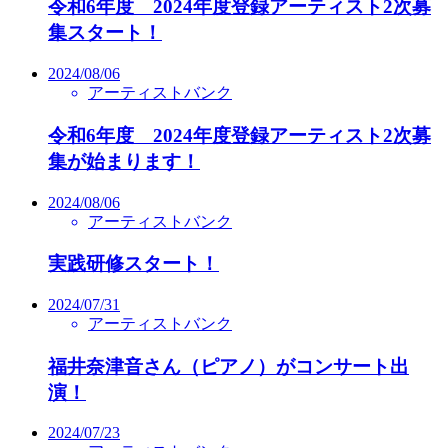
令和6年度 2024年度登録アーティスト2次募
集スタート！
2024/08/06
アーティストバンク
令和6年度 2024年度登録アーティスト2次募
集が始まります！
2024/08/06
アーティストバンク
実践研修スタート！
2024/07/31
アーティストバンク
福井奈津音さん（ピアノ）がコンサート出
演！
2024/07/23