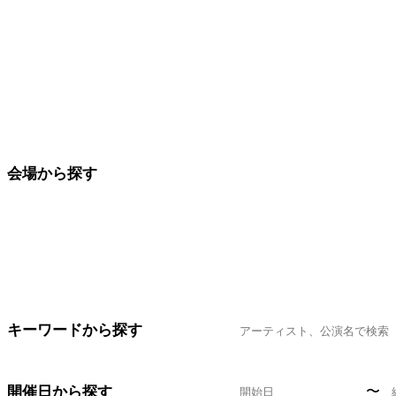
会場から探す
キーワードから探す
開催日から探す
〜