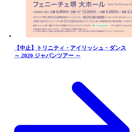
【中止】トリニティ・アイリッシュ・ダンス
～ 2020 ジャパンツアー ～