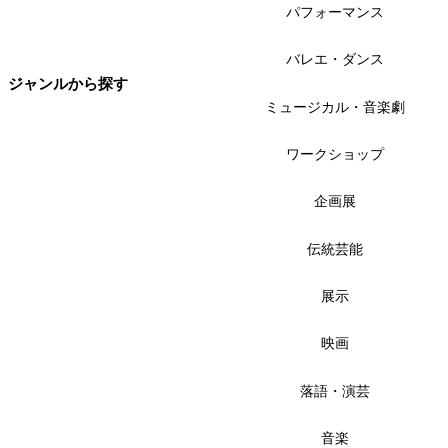
パフォーマンス
バレエ・ダンス
ジャンルから探す
ミュージカル・音楽劇
ワークショップ
企画展
伝統芸能
展示
映画
落語・演芸
音楽