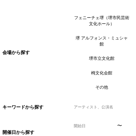
フェニーチェ堺（堺市民芸術
文化ホール）
堺 アルフォンス・ミュシャ
館
会場から探す
堺市立文化館
栂文化会館
その他
キーワードから探す
〜
開催日から探す