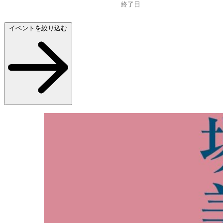
イベントを絞り込む