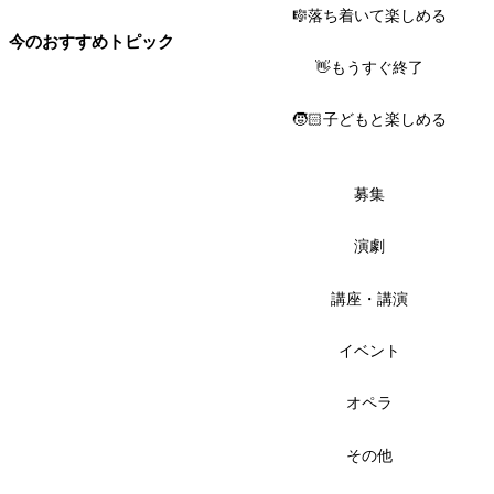
🎼落ち着いて楽しめる
今のおすすめトピック
👋もうすぐ終了
🧒🏻子どもと楽しめる
募集
演劇
講座・講演
イベント
オペラ
その他