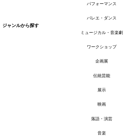
パフォーマンス
バレエ・ダンス
ジャンルから探す
ミュージカル・音楽劇
ワークショップ
企画展
伝統芸能
展示
映画
落語・演芸
音楽