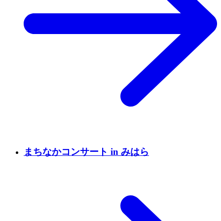
まちなかコンサート in みはら