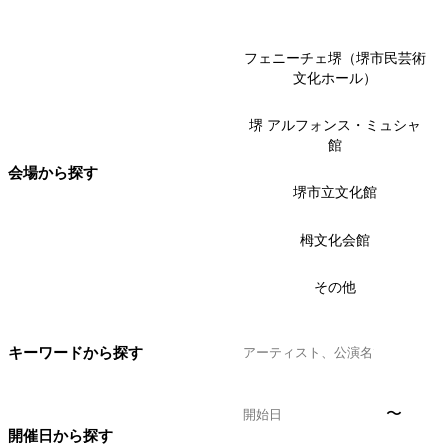
フェニーチェ堺（堺市民芸術
文化ホール）
堺 アルフォンス・ミュシャ
館
会場から探す
堺市立文化館
栂文化会館
その他
キーワードから探す
〜
開催日から探す