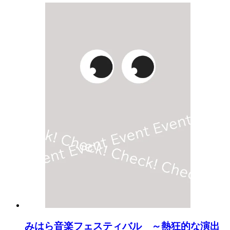
みはら音楽フェスティバル ～熱狂的な演出