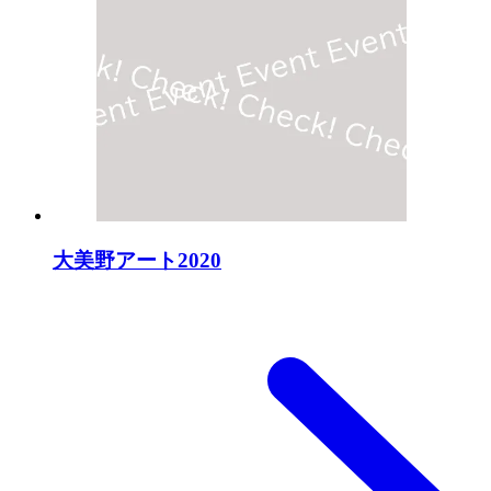
大美野アート2020