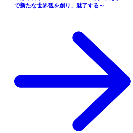
で新たな世界観を創り、魅了する～