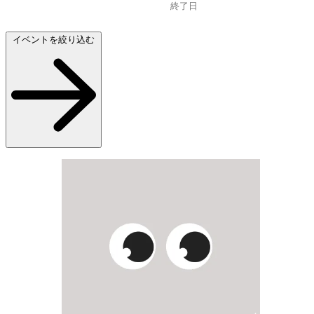
イベントを絞り込む