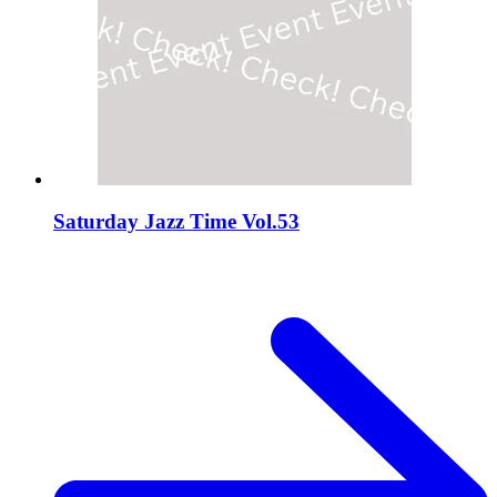
Saturday Jazz Time Vol.53