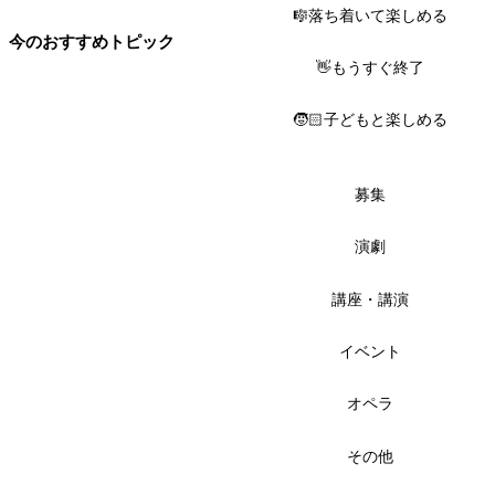
🎼落ち着いて楽しめる
今のおすすめトピック
👋もうすぐ終了
🧒🏻子どもと楽しめる
募集
演劇
講座・講演
イベント
オペラ
その他