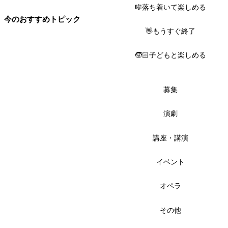
🎼落ち着いて楽しめる
今のおすすめトピック
👋もうすぐ終了
🧒🏻子どもと楽しめる
募集
演劇
講座・講演
イベント
オペラ
その他