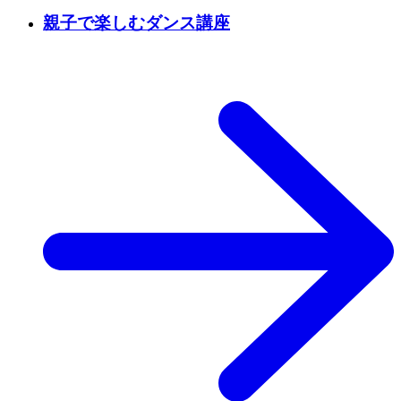
親子で楽しむダンス講座