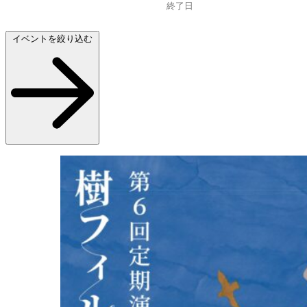
イベントを絞り込む