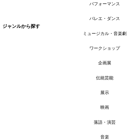
パフォーマンス
バレエ・ダンス
ジャンルから探す
ミュージカル・音楽劇
ワークショップ
企画展
伝統芸能
展示
映画
落語・演芸
音楽