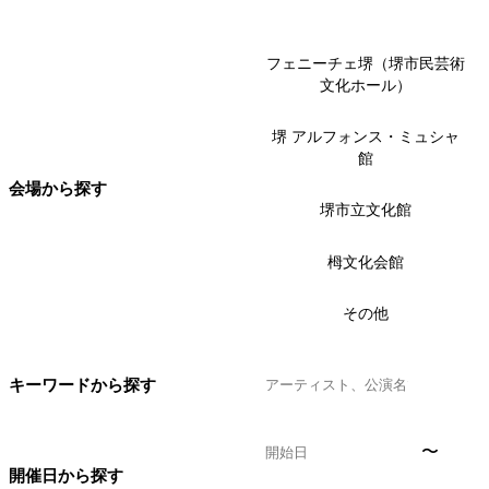
フェニーチェ堺（堺市民芸術
文化ホール）
堺 アルフォンス・ミュシャ
館
会場から探す
堺市立文化館
栂文化会館
その他
キーワードから探す
〜
開催日から探す