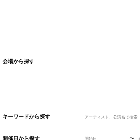
会場から探す
キーワードから探す
開催日から探す
〜