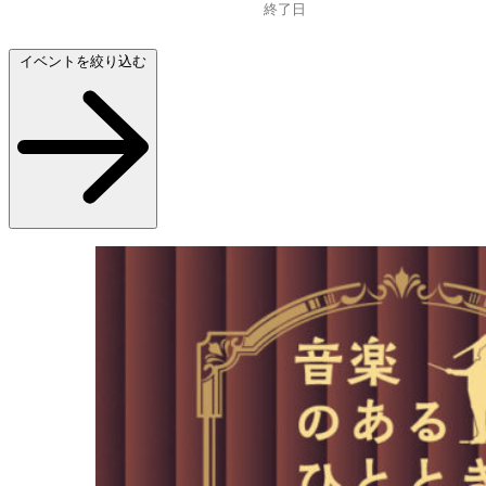
イベントを絞り込む