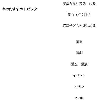
🎼落ち着いて楽しめる
今のおすすめトピック
👋もうすぐ終了
🧒🏻子どもと楽しめる
募集
演劇
講座・講演
イベント
オペラ
その他