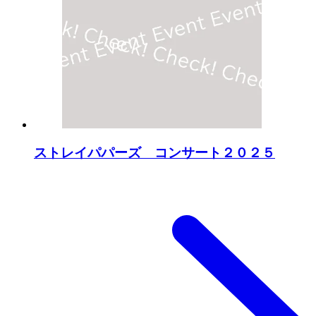
ストレイパパーズ コンサート２０２５