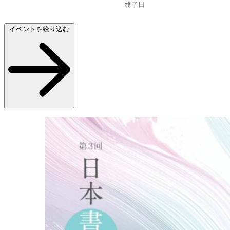
イベントを絞り込む