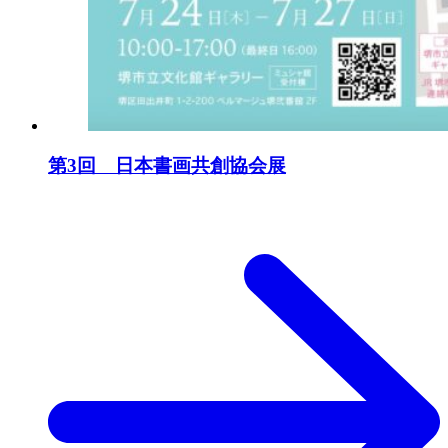
第3回 日本書画共創協会展