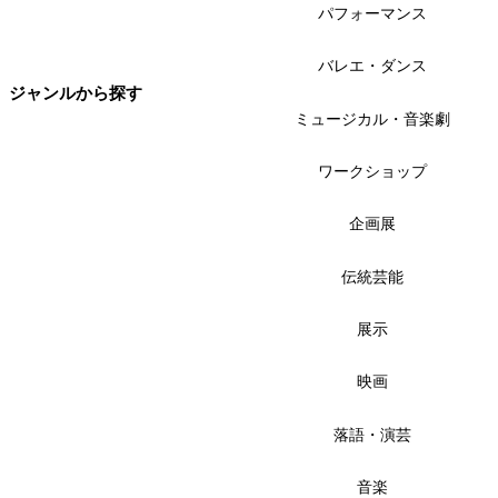
パフォーマンス
バレエ・ダンス
ジャンルから探す
ミュージカル・音楽劇
ワークショップ
企画展
伝統芸能
展示
映画
落語・演芸
音楽