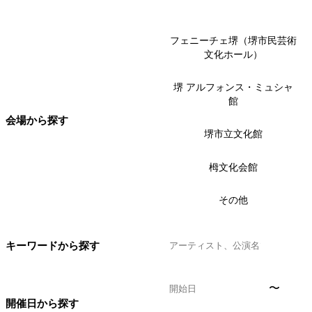
フェニーチェ堺（堺市民芸術
文化ホール）
堺 アルフォンス・ミュシャ
館
会場から探す
堺市立文化館
栂文化会館
その他
キーワードから探す
〜
開催日から探す